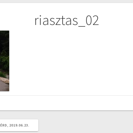
riasztas_02
ÉRD, 2019.06.23.