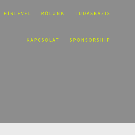
HÍRLEVÉL
RÓLUNK
TUDÁSBÁZIS
KAPCSOLAT
SPONSORSHIP