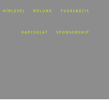
HÍRLEVÉL
RÓLUNK
TUDÁSBÁZIS
KAPCSOLAT
SPONSORSHIP