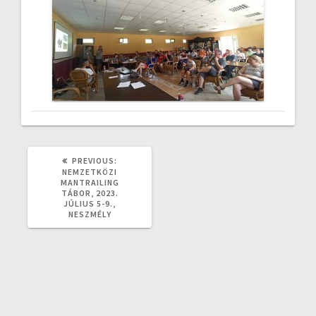
PREVIOUS
PREVIOUS:
POST:
NEMZETKÖZI
MANTRAILING
TÁBOR, 2023.
JÚLIUS 5-9.,
NESZMÉLY