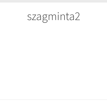
szagminta2