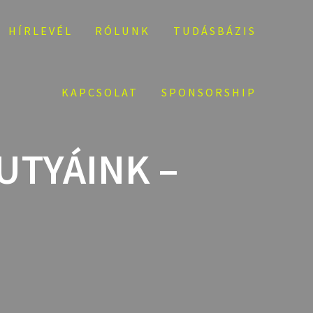
HÍRLEVÉL
RÓLUNK
TUDÁSBÁZIS
KAPCSOLAT
SPONSORSHIP
TYÁINK –