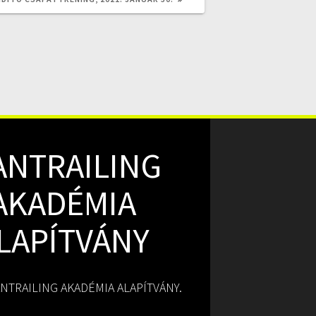
ANTRAILING
AKADÉMIA
LAPÍTVÁNY
NTRAILING AKADÉMIA ALAPÍTVÁNY.