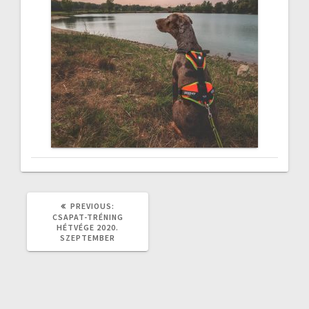
PREVIOUS
PREVIOUS:
POST:
CSAPAT-TRÉNING
HÉTVÉGE 2020.
SZEPTEMBER