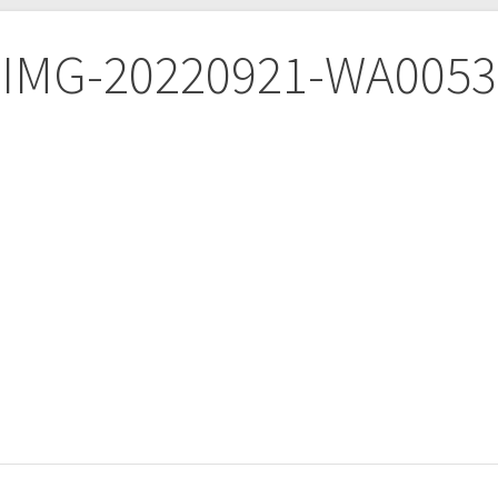
IMG-20220921-WA0053