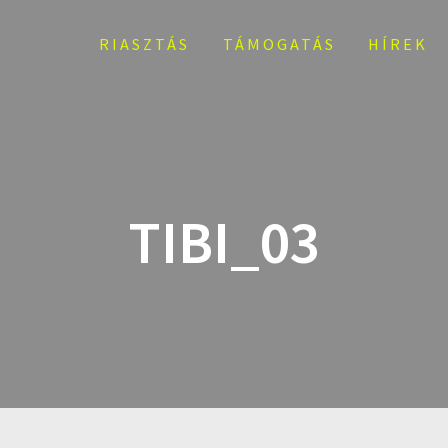
RIASZTÁS
TÁMOGATÁS
HÍREK
TIBI_03