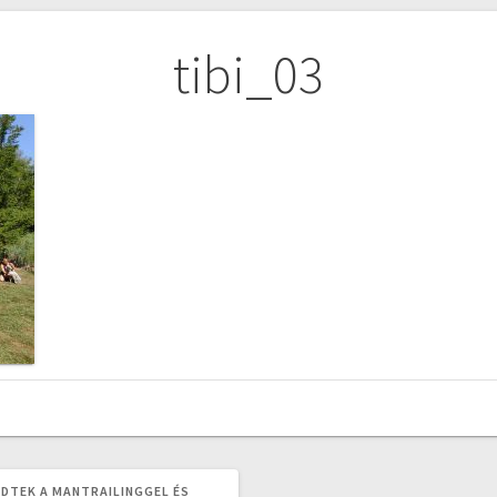
tibi_03
EDTEK A MANTRAILINGGEL ÉS