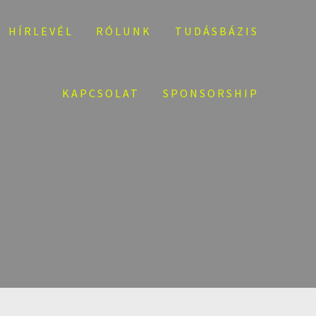
HÍRLEVÉL
RÓLUNK
TUDÁSBÁZIS
KAPCSOLAT
SPONSORSHIP