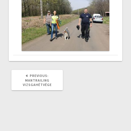
PREVIOUS
PREVIOUS:
POST:
MANTRAILING
VIZSGAHÉTVÉGE