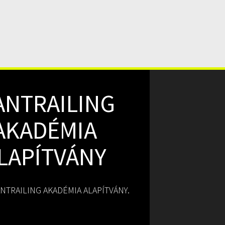
ANTRAILING
AKADÉMIA
LAPÍTVÁNY
NTRAILING AKADÉMIA ALAPÍTVÁNY.