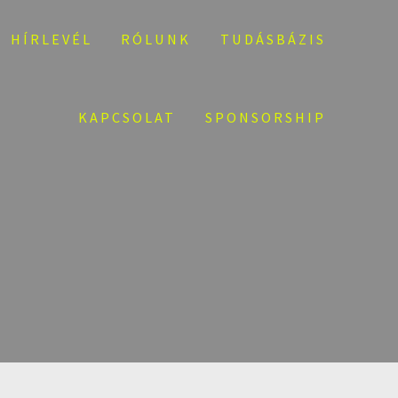
HÍRLEVÉL
RÓLUNK
TUDÁSBÁZIS
KAPCSOLAT
SPONSORSHIP