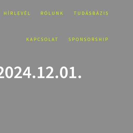
HÍRLEVÉL
RÓLUNK
TUDÁSBÁZIS
KAPCSOLAT
SPONSORSHIP
024.12.01.