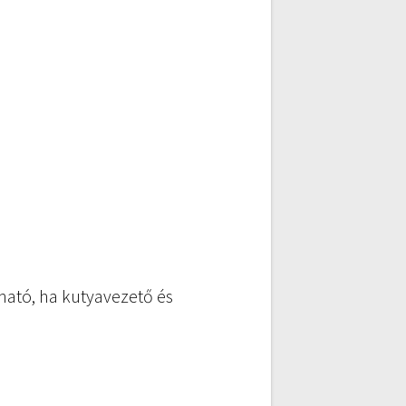
ható, ha kutyavezető és