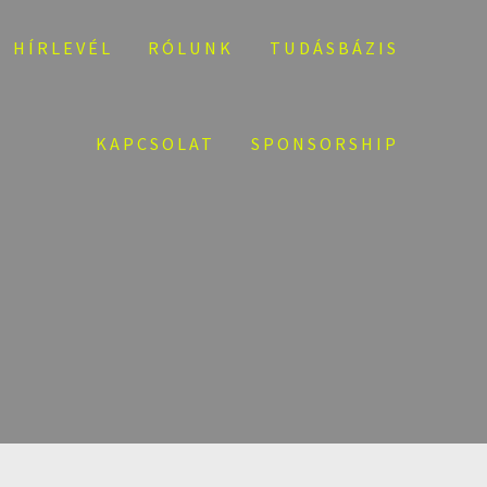
HÍRLEVÉL
RÓLUNK
TUDÁSBÁZIS
KAPCSOLAT
SPONSORSHIP