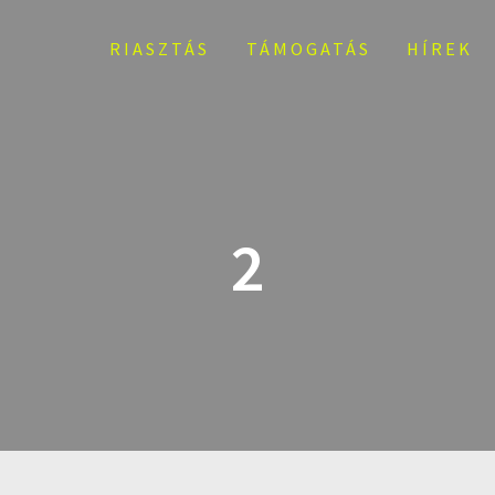
RIASZTÁS
TÁMOGATÁS
HÍREK
2