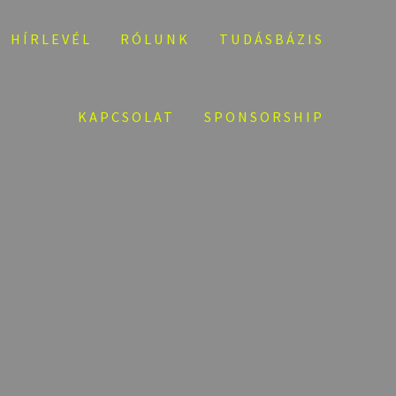
HÍRLEVÉL
RÓLUNK
TUDÁSBÁZIS
KAPCSOLAT
SPONSORSHIP