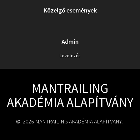
Közelgő események
Admin
Levelezés
MANTRAILING
AKADÉMIA ALAPÍTVÁNY
© 2026 MANTRAILING AKADÉMIA ALAPÍTVÁNY.